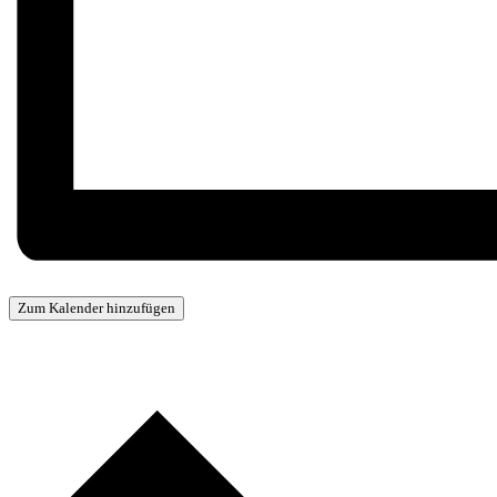
Zum Kalender hinzufügen