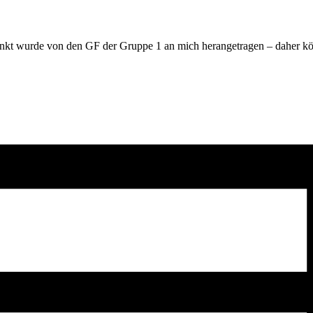
nkt wurde von den GF der Gruppe 1 an mich herangetragen – daher kön