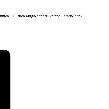
nten u.U. auch Mitglieder der Gruppe 1 erscheinen)