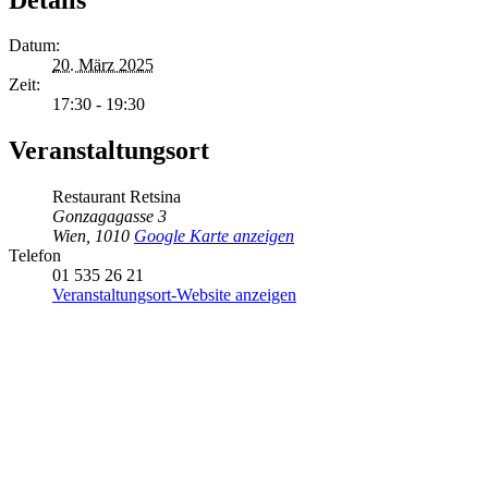
Datum:
20. März 2025
Zeit:
17:30 - 19:30
Veranstaltungsort
Restaurant Retsina
Gonzagagasse 3
Wien
,
1010
Google Karte anzeigen
Telefon
01 535 26 21
Veranstaltungsort-Website anzeigen