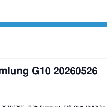
mmlung G10 20260526