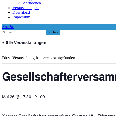
Aarnochen
Veranstaltungen
Download
Impressum
Suchen
nach:
« Alle Veranstaltungen
Diese Veranstaltung hat bereits stattgefunden.
Gesellschafterversa
Mai 26 @ 17:30
-
21:00