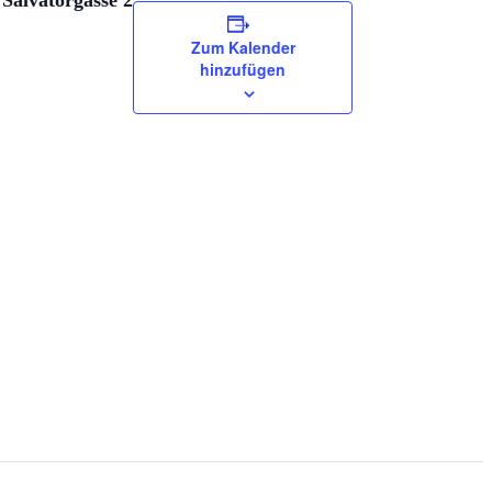
 Salvatorgasse 2
Zum Kalender
hinzufügen