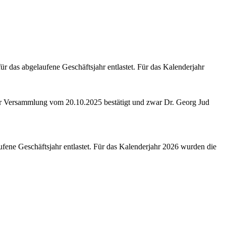
 das abgelaufene Geschäftsjahr entlastet. Für das Kalenderjahr
er Versammlung vom 20.10.2025 bestätigt und zwar Dr. Georg Jud
ene Geschäftsjahr entlastet. Für das Kalenderjahr 2026 wurden die