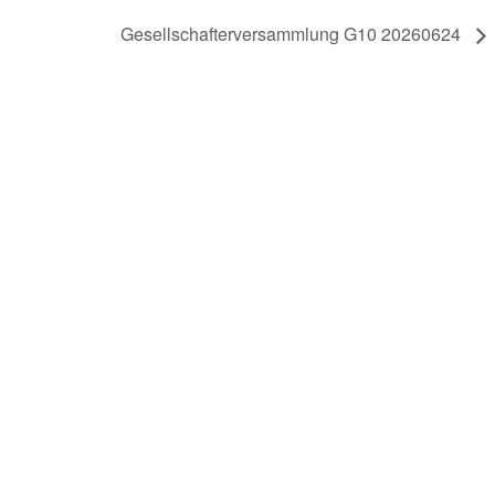
Gesellschafterversammlung G10 20260624