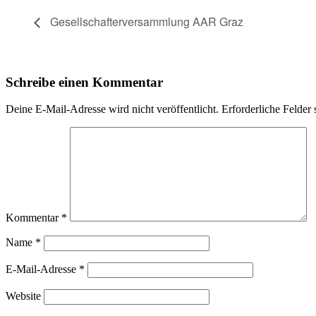
Gesellschafterversammlung AAR Graz
Schreibe einen Kommentar
Deine E-Mail-Adresse wird nicht veröffentlicht.
Erforderliche Felder 
Kommentar
*
Name
*
E-Mail-Adresse
*
Website